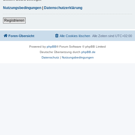
Nutzungsbedingungen
|
Datenschutzerklärung
Registrieren
Foren-Übersicht
Alle Cookies löschen
Alle Zeiten sind
UTC+02:00
Powered by
phpBB
® Forum Software © phpBB Limited
Deutsche Übersetzung durch
phpBB.de
Datenschutz
|
Nutzungsbedingungen