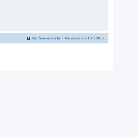
Alle Cookies löschen
Alle Zeiten sind
UTC+02:00