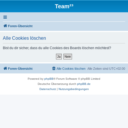
Team²³
Foren-Übersicht
Alle Cookies löschen
Bist du dir sicher, dass du alle Cookies des Boards löschen möchtest?
Foren-Übersicht
Alle Cookies löschen
Alle Zeiten sind
UTC+02:00
Powered by
phpBB
® Forum Software © phpBB Limited
Deutsche Übersetzung durch
phpBB.de
Datenschutz
|
Nutzungsbedingungen