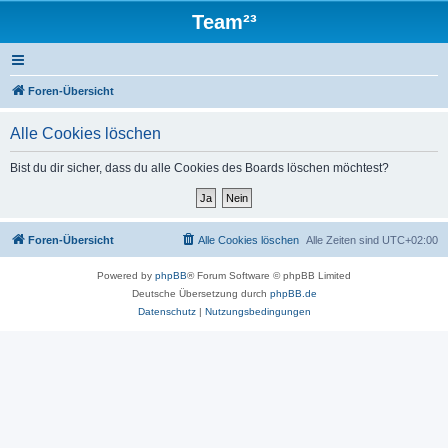
Team²³
Foren-Übersicht
Alle Cookies löschen
Bist du dir sicher, dass du alle Cookies des Boards löschen möchtest?
Foren-Übersicht
Alle Cookies löschen
Alle Zeiten sind
UTC+02:00
Powered by
phpBB
® Forum Software © phpBB Limited
Deutsche Übersetzung durch
phpBB.de
Datenschutz
|
Nutzungsbedingungen