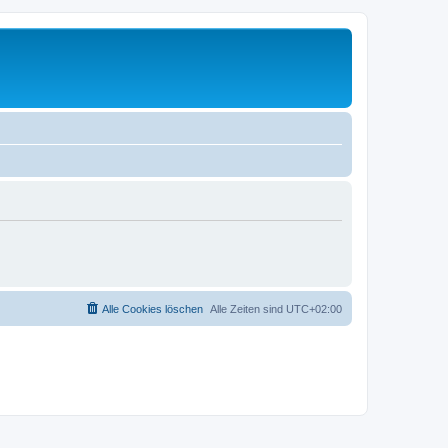
Alle Cookies löschen
Alle Zeiten sind
UTC+02:00