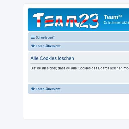
Team²³
Es ist immer wich
Schnellzugriff
Foren-Übersicht
Alle Cookies löschen
Bist du dir sicher, dass du alle Cookies des Boards löschen mö
Foren-Übersicht