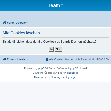
Team²³
Foren-Übersicht
Alle Cookies löschen
Bist du dir sicher, dass du alle Cookies des Boards löschen möchtest?
Foren-Übersicht
Alle Cookies löschen
Alle Zeiten sind
UTC+02:00
Powered by
phpBB
® Forum Software © phpBB Limited
Deutsche Übersetzung durch
phpBB.de
Datenschutz
|
Nutzungsbedingungen