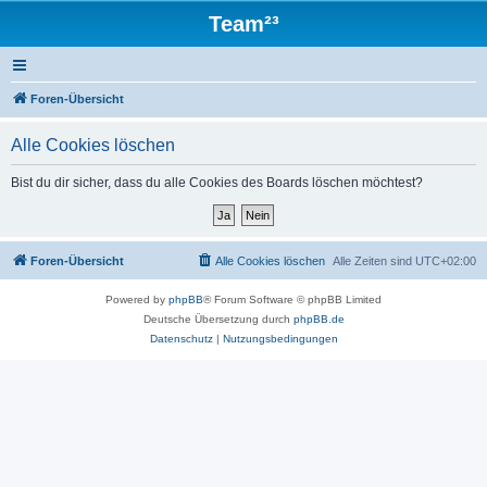
Team²³
Foren-Übersicht
Alle Cookies löschen
Bist du dir sicher, dass du alle Cookies des Boards löschen möchtest?
Foren-Übersicht
Alle Cookies löschen
Alle Zeiten sind
UTC+02:00
Powered by
phpBB
® Forum Software © phpBB Limited
Deutsche Übersetzung durch
phpBB.de
Datenschutz
|
Nutzungsbedingungen