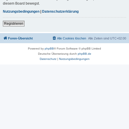
diesem Board bewegst.
Nutzungsbedingungen
|
Datenschutzerklärung
Registrieren
Foren-Übersicht
Alle Cookies löschen
Alle Zeiten sind
UTC+02:00
Powered by
phpBB
® Forum Software © phpBB Limited
Deutsche Übersetzung durch
phpBB.de
Datenschutz
|
Nutzungsbedingungen