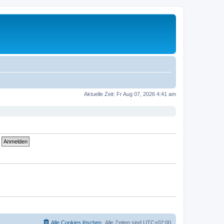
Aktuelle Zeit: Fr Aug 07, 2026 4:41 am
Alle Cookies löschen
Alle Zeiten sind
UTC+02:00