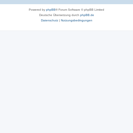
Powered by
phpBB
® Forum Software © phpBB Limited
Deutsche Übersetzung durch
phpBB.de
Datenschutz
|
Nutzungsbedingungen