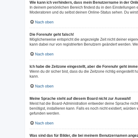
Wie kann ich verhindern, dass mein Benutzername in der Onli
In deinem persönlichen Bereich findest du in den Einstellungen
Moderatoren und du selbst deinen Online-Status sehen. Du wirst
Nach oben
Die Forenuhr geht falsch!
Möglicherweise entspricht die angezeigte Zeit nicht deiner eigene
kann dabei nur von registrierten Benutzern geändert werden. Wenn d
Nach oben
Ich habe die Zeitzone eingestellt, aber die Forenuhr geht imme
Wenn du dir sicher bist, dass du die Zeitzone richtig eingestellt 
kann.
Nach oben
Meine Sprache steht auf diesem Board nicht zur Auswahl!
Meist hat die Board-Administration entweder deine Sprache nicht
benötigst, installieren kann. Falls es noch nicht existiert, wür
gefunden werden.
Nach oben
Was sind das für Bilder, die bei meinem Benutzernamen ange