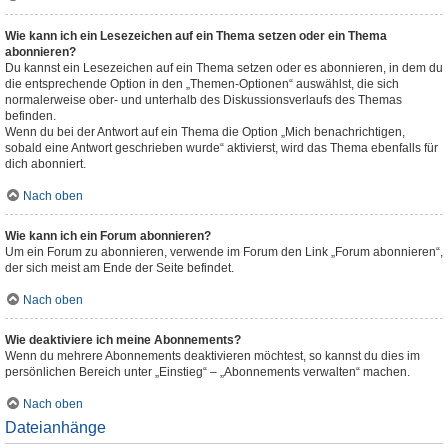
Wie kann ich ein Lesezeichen auf ein Thema setzen oder ein Thema
abonnieren?
Du kannst ein Lesezeichen auf ein Thema setzen oder es abonnieren, in dem du
die entsprechende Option in den „Themen-Optionen“ auswählst, die sich
normalerweise ober- und unterhalb des Diskussionsverlaufs des Themas
befinden.
Wenn du bei der Antwort auf ein Thema die Option „Mich benachrichtigen,
sobald eine Antwort geschrieben wurde“ aktivierst, wird das Thema ebenfalls für
dich abonniert.
Nach oben
Wie kann ich ein Forum abonnieren?
Um ein Forum zu abonnieren, verwende im Forum den Link „Forum abonnieren“,
der sich meist am Ende der Seite befindet.
Nach oben
Wie deaktiviere ich meine Abonnements?
Wenn du mehrere Abonnements deaktivieren möchtest, so kannst du dies im
persönlichen Bereich unter „Einstieg“ – „Abonnements verwalten“ machen.
Nach oben
Dateianhänge