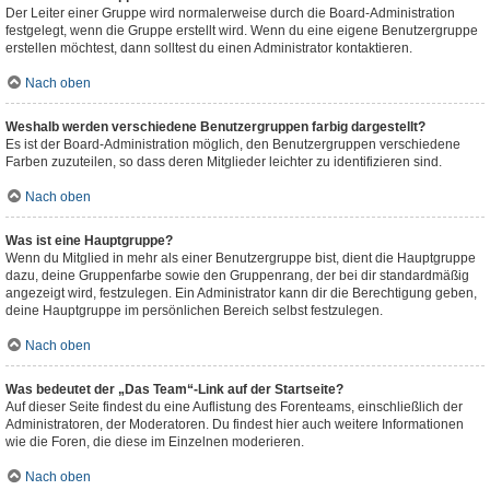
Der Leiter einer Gruppe wird normalerweise durch die Board-Administration
festgelegt, wenn die Gruppe erstellt wird. Wenn du eine eigene Benutzergruppe
erstellen möchtest, dann solltest du einen Administrator kontaktieren.
Nach oben
Weshalb werden verschiedene Benutzergruppen farbig dargestellt?
Es ist der Board-Administration möglich, den Benutzergruppen verschiedene
Farben zuzuteilen, so dass deren Mitglieder leichter zu identifizieren sind.
Nach oben
Was ist eine Hauptgruppe?
Wenn du Mitglied in mehr als einer Benutzergruppe bist, dient die Hauptgruppe
dazu, deine Gruppenfarbe sowie den Gruppenrang, der bei dir standardmäßig
angezeigt wird, festzulegen. Ein Administrator kann dir die Berechtigung geben,
deine Hauptgruppe im persönlichen Bereich selbst festzulegen.
Nach oben
Was bedeutet der „Das Team“-Link auf der Startseite?
Auf dieser Seite findest du eine Auflistung des Forenteams, einschließlich der
Administratoren, der Moderatoren. Du findest hier auch weitere Informationen
wie die Foren, die diese im Einzelnen moderieren.
Nach oben