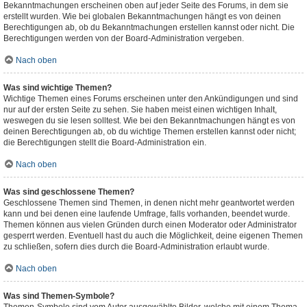
Bekanntmachungen erscheinen oben auf jeder Seite des Forums, in dem sie
erstellt wurden. Wie bei globalen Bekanntmachungen hängt es von deinen
Berechtigungen ab, ob du Bekanntmachungen erstellen kannst oder nicht. Die
Berechtigungen werden von der Board-Administration vergeben.
Nach oben
Was sind wichtige Themen?
Wichtige Themen eines Forums erscheinen unter den Ankündigungen und sind
nur auf der ersten Seite zu sehen. Sie haben meist einen wichtigen Inhalt,
weswegen du sie lesen solltest. Wie bei den Bekanntmachungen hängt es von
deinen Berechtigungen ab, ob du wichtige Themen erstellen kannst oder nicht;
die Berechtigungen stellt die Board-Administration ein.
Nach oben
Was sind geschlossene Themen?
Geschlossene Themen sind Themen, in denen nicht mehr geantwortet werden
kann und bei denen eine laufende Umfrage, falls vorhanden, beendet wurde.
Themen können aus vielen Gründen durch einen Moderator oder Administrator
gesperrt werden. Eventuell hast du auch die Möglichkeit, deine eigenen Themen
zu schließen, sofern dies durch die Board-Administration erlaubt wurde.
Nach oben
Was sind Themen-Symbole?