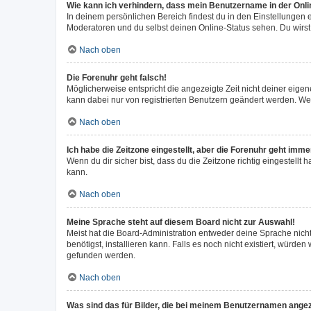
Wie kann ich verhindern, dass mein Benutzername in der Onli
In deinem persönlichen Bereich findest du in den Einstellungen
Moderatoren und du selbst deinen Online-Status sehen. Du wirst
Nach oben
Die Forenuhr geht falsch!
Möglicherweise entspricht die angezeigte Zeit nicht deiner eigene
kann dabei nur von registrierten Benutzern geändert werden. Wenn d
Nach oben
Ich habe die Zeitzone eingestellt, aber die Forenuhr geht imme
Wenn du dir sicher bist, dass du die Zeitzone richtig eingestellt 
kann.
Nach oben
Meine Sprache steht auf diesem Board nicht zur Auswahl!
Meist hat die Board-Administration entweder deine Sprache nicht
benötigst, installieren kann. Falls es noch nicht existiert, wür
gefunden werden.
Nach oben
Was sind das für Bilder, die bei meinem Benutzernamen ange