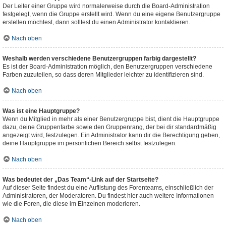
Der Leiter einer Gruppe wird normalerweise durch die Board-Administration
festgelegt, wenn die Gruppe erstellt wird. Wenn du eine eigene Benutzergruppe
erstellen möchtest, dann solltest du einen Administrator kontaktieren.
Nach oben
Weshalb werden verschiedene Benutzergruppen farbig dargestellt?
Es ist der Board-Administration möglich, den Benutzergruppen verschiedene
Farben zuzuteilen, so dass deren Mitglieder leichter zu identifizieren sind.
Nach oben
Was ist eine Hauptgruppe?
Wenn du Mitglied in mehr als einer Benutzergruppe bist, dient die Hauptgruppe
dazu, deine Gruppenfarbe sowie den Gruppenrang, der bei dir standardmäßig
angezeigt wird, festzulegen. Ein Administrator kann dir die Berechtigung geben,
deine Hauptgruppe im persönlichen Bereich selbst festzulegen.
Nach oben
Was bedeutet der „Das Team“-Link auf der Startseite?
Auf dieser Seite findest du eine Auflistung des Forenteams, einschließlich der
Administratoren, der Moderatoren. Du findest hier auch weitere Informationen
wie die Foren, die diese im Einzelnen moderieren.
Nach oben