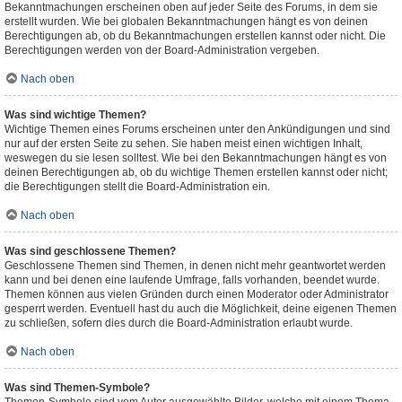
Bekanntmachungen erscheinen oben auf jeder Seite des Forums, in dem sie
erstellt wurden. Wie bei globalen Bekanntmachungen hängt es von deinen
Berechtigungen ab, ob du Bekanntmachungen erstellen kannst oder nicht. Die
Berechtigungen werden von der Board-Administration vergeben.
Nach oben
Was sind wichtige Themen?
Wichtige Themen eines Forums erscheinen unter den Ankündigungen und sind
nur auf der ersten Seite zu sehen. Sie haben meist einen wichtigen Inhalt,
weswegen du sie lesen solltest. Wie bei den Bekanntmachungen hängt es von
deinen Berechtigungen ab, ob du wichtige Themen erstellen kannst oder nicht;
die Berechtigungen stellt die Board-Administration ein.
Nach oben
Was sind geschlossene Themen?
Geschlossene Themen sind Themen, in denen nicht mehr geantwortet werden
kann und bei denen eine laufende Umfrage, falls vorhanden, beendet wurde.
Themen können aus vielen Gründen durch einen Moderator oder Administrator
gesperrt werden. Eventuell hast du auch die Möglichkeit, deine eigenen Themen
zu schließen, sofern dies durch die Board-Administration erlaubt wurde.
Nach oben
Was sind Themen-Symbole?