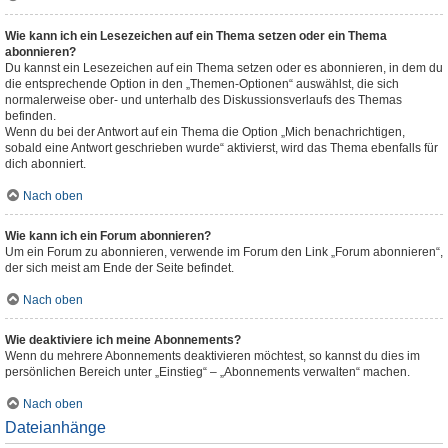
Wie kann ich ein Lesezeichen auf ein Thema setzen oder ein Thema
abonnieren?
Du kannst ein Lesezeichen auf ein Thema setzen oder es abonnieren, in dem du
die entsprechende Option in den „Themen-Optionen“ auswählst, die sich
normalerweise ober- und unterhalb des Diskussionsverlaufs des Themas
befinden.
Wenn du bei der Antwort auf ein Thema die Option „Mich benachrichtigen,
sobald eine Antwort geschrieben wurde“ aktivierst, wird das Thema ebenfalls für
dich abonniert.
Nach oben
Wie kann ich ein Forum abonnieren?
Um ein Forum zu abonnieren, verwende im Forum den Link „Forum abonnieren“,
der sich meist am Ende der Seite befindet.
Nach oben
Wie deaktiviere ich meine Abonnements?
Wenn du mehrere Abonnements deaktivieren möchtest, so kannst du dies im
persönlichen Bereich unter „Einstieg“ – „Abonnements verwalten“ machen.
Nach oben
Dateianhänge