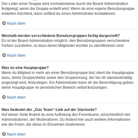
Der Leiter einer Gruppe wird normalerweise durch die Board-Administration
festgelegt, wenn die Gruppe erstellt wird. Wenn du eine eigene Benutzergruppe
erstellen möchtest, dann solltest du einen Administrator kontaktieren.
Nach oben
Weshalb werden verschiedene Benutzergruppen farbig dargestellt?
Es ist der Board-Administration möglich, den Benutzergruppen verschiedene
Farben zuzuteilen, so dass deren Mitglieder leichter zu identifizieren sind.
Nach oben
Was ist eine Hauptgruppe?
Wenn du Mitglied in mehr als einer Benutzergruppe bist, dient die Hauptgruppe
dazu, deine Gruppenfarbe sowie den Gruppenrang, der bei dir standardmäßig
angezeigt wird, festzulegen. Ein Administrator kann dir die Berechtigung geben,
deine Hauptgruppe im persönlichen Bereich selbst festzulegen.
Nach oben
Was bedeutet der „Das Team“-Link auf der Startseite?
Auf dieser Seite findest du eine Auflistung des Forenteams, einschließlich der
Administratoren, der Moderatoren. Du findest hier auch weitere Informationen
wie die Foren, die diese im Einzelnen moderieren.
Nach oben