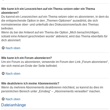
Wie kann ich ein Lesezeichen auf ein Thema setzen oder ein Thema
abonnieren?
Du kannst ein Lesezeichen auf ein Thema setzen oder es abonnieren, in dem du
die entsprechende Option in den „Themen-Optionen“ auswählst, die sich
normalerweise ober- und unterhalb des Diskussionsverlaufs des Themas
befinden.
Wenn du bei der Antwort auf ein Thema die Option „Mich benachrichtigen,
sobald eine Antwort geschrieben wurde“ aktivierst, wird das Thema ebenfalls für
dich abonniert.
Nach oben
Wie kann ich ein Forum abonnieren?
Um ein Forum zu abonnieren, verwende im Forum den Link „Forum abonnieren“,
der sich meist am Ende der Seite befindet.
Nach oben
Wie deaktiviere ich meine Abonnements?
Wenn du mehrere Abonnements deaktivieren möchtest, so kannst du dies im
persönlichen Bereich unter „Einstieg“ – „Abonnements verwalten“ machen.
Nach oben
Dateianhänge