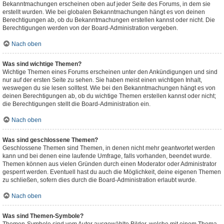
Bekanntmachungen erscheinen oben auf jeder Seite des Forums, in dem sie
erstellt wurden. Wie bei globalen Bekanntmachungen hängt es von deinen
Berechtigungen ab, ob du Bekanntmachungen erstellen kannst oder nicht. Die
Berechtigungen werden von der Board-Administration vergeben.
Nach oben
Was sind wichtige Themen?
Wichtige Themen eines Forums erscheinen unter den Ankündigungen und sind
nur auf der ersten Seite zu sehen. Sie haben meist einen wichtigen Inhalt,
weswegen du sie lesen solltest. Wie bei den Bekanntmachungen hängt es von
deinen Berechtigungen ab, ob du wichtige Themen erstellen kannst oder nicht;
die Berechtigungen stellt die Board-Administration ein.
Nach oben
Was sind geschlossene Themen?
Geschlossene Themen sind Themen, in denen nicht mehr geantwortet werden
kann und bei denen eine laufende Umfrage, falls vorhanden, beendet wurde.
Themen können aus vielen Gründen durch einen Moderator oder Administrator
gesperrt werden. Eventuell hast du auch die Möglichkeit, deine eigenen Themen
zu schließen, sofern dies durch die Board-Administration erlaubt wurde.
Nach oben
Was sind Themen-Symbole?